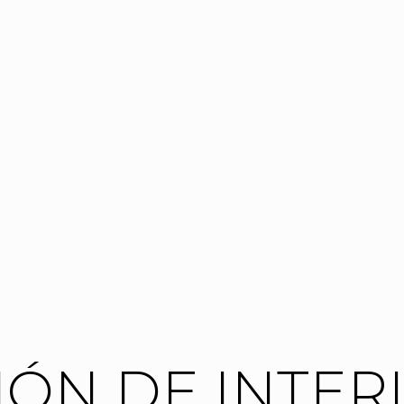
ÓN DE INTER