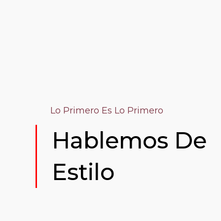
Lo Primero Es Lo Primero
Hablemos De
Estilo