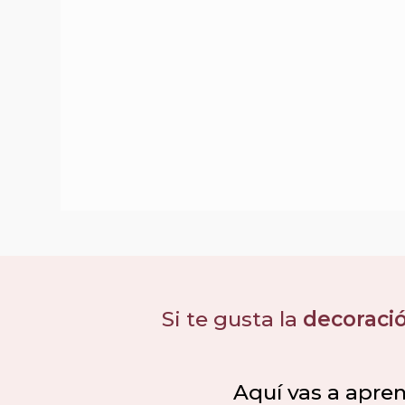
Si te gusta la
decoració
Aquí vas a apre