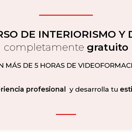
RSO DE INTERIORISMO Y
completamente
gratuito
N MÁS DE 5 HORAS DE VIDEOFORMAC
iencia profesional
y desarrolla tu
est