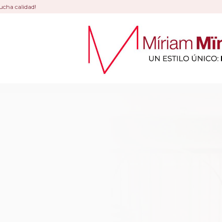
ucha calidad!