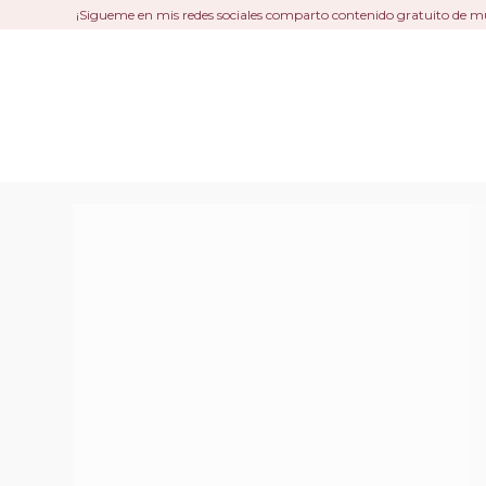
¡Sigueme en mis redes sociales comparto contenido gratuito de m