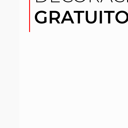
GRATUIT