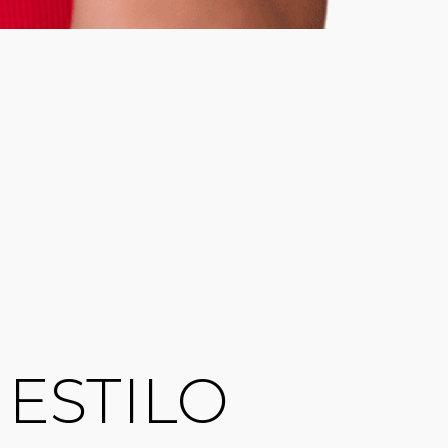
 ESTILO