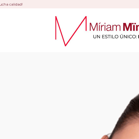
ucha calidad!