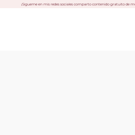
¡Sigueme en mis redes sociales comparto contenido gratuito de m