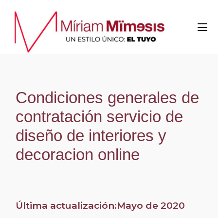
Condiciones generales de
contratación servicio de
diseño de interiores y
decoracion online
Última actualización:Mayo de 2020