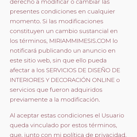
derecho a modificar o cambiar las
presentes condiciones en cualquier
momento. Si las modificaciones
constituyen un cambio sustancial en
los términos, MIRIAMMIMESIS.COM lo
notificará publicando un anuncio en
este sitio web, sin que ello pueda
afectar a los SERVICIOS DE DISEÑO DE
INTERIORES Y DECORACIÓN ONLINE o
servicios que fueron adquiridos
previamente a la modificación.
Al aceptar estas condiciones el Usuario
queda vinculado por estos términos,
que, junto con mi política de privacidad,