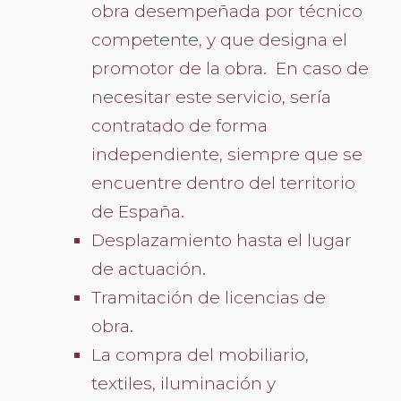
obra desempeñada por técnico
competente, y que designa el
promotor de la obra. En caso de
necesitar este servicio, sería
contratado de forma
independiente, siempre que se
encuentre dentro del territorio
de España.
Desplazamiento hasta el lugar
de actuación.
Tramitación de licencias de
obra.
La compra del mobiliario,
textiles, iluminación y