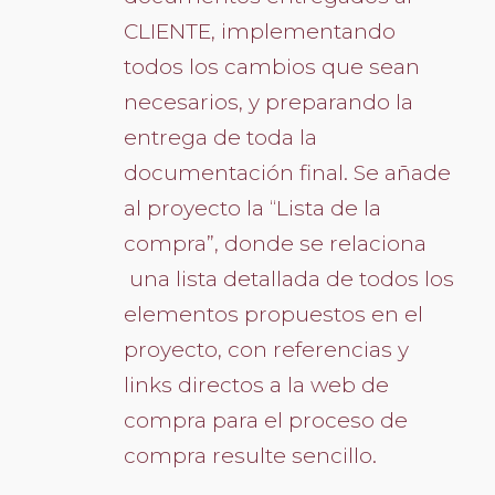
CLIENTE, implementando
todos los cambios que sean
necesarios, y preparando la
entrega de toda la
documentación final. Se añade
al proyecto la “Lista de la
compra”, donde se relaciona
una lista detallada de todos los
elementos propuestos en el
proyecto, con referencias y
links directos a la web de
compra para el proceso de
compra resulte sencillo.