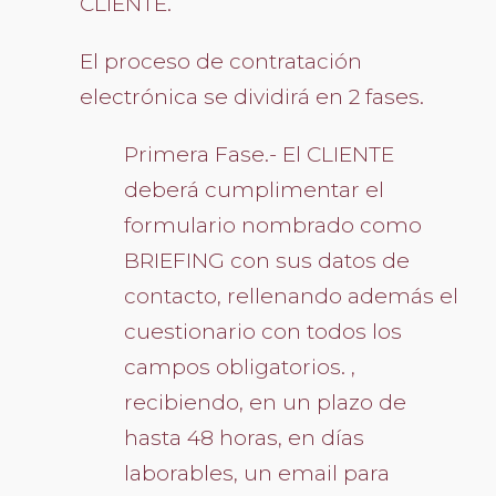
CLIENTE.
El proceso de contratación
electrónica se dividirá en 2 fases.
Primera Fase.- El CLIENTE
deberá cumplimentar el
formulario nombrado como
BRIEFING con sus datos de
contacto, rellenando además el
cuestionario con todos los
campos obligatorios. ,
recibiendo, en un plazo de
hasta 48 horas, en días
laborables, un email para