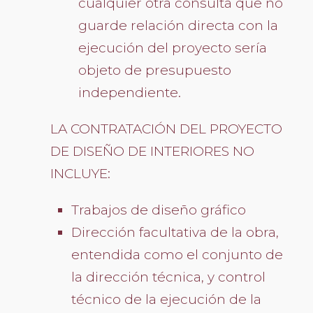
cualquier otra consulta que no
guarde relación directa con la
ejecución del proyecto sería
objeto de presupuesto
independiente.
LA CONTRATACIÓN DEL PROYECTO
DE DISEÑO DE INTERIORES NO
INCLUYE:
Trabajos de diseño gráfico
Dirección facultativa de la obra,
entendida como el conjunto de
la dirección técnica, y control
técnico de la ejecución de la