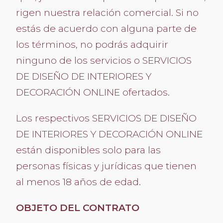
rigen nuestra relación comercial. Si no
estás de acuerdo con alguna parte de
los términos, no podrás adquirir
ninguno de los servicios o SERVICIOS
DE DISEÑO DE INTERIORES Y
DECORACIÓN ONLINE ofertados.
Los respectivos SERVICIOS DE DISEÑO
DE INTERIORES Y DECORACIÓN ONLINE
están disponibles solo para las
personas físicas y jurídicas que tienen
al menos 18 años de edad.
OBJETO DEL CONTRATO