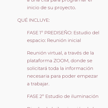
inicio de su proyecto.
QUÉ INCLUYE:
FASE 1º PREDISEÑO: Estudio del
espacio: Reunión inicial
Reunión virtual, a través de la
plataforma ZOOM, donde se
solicitará toda la información
necesaria para poder empezar
a trabajar.
FASE 2º Estudio de iluminación