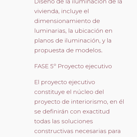
Diseño de la iluminación de la
vivienda, incluye el
dimensionamiento de
luminarias, la ubicación en
planos de iluminación, y la
propuesta de modelos.
FASE 5º Proyecto ejecutivo
El proyecto ejecutivo
constituye el núcleo del
proyecto de interiorismo, en él
se definirán con exactitud
todas las soluciones
constructivas necesarias para