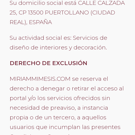
Su domicilio social está CALLE CALZADA
25, CP 13500 PUERTOLLANO (CIUDAD
REAL), ESPAÑA
Su actividad social es: Servicios de
diseño de interiores y decoración.
DERECHO DE EXCLUSIÓN
MIRIAMMIMESIS.COM se reserva el
derecho a denegar o retirar el acceso al
portal y/o los servicios ofrecidos sin
necesidad de preaviso, a instancia
propia o de un tercero, a aquellos
usuarios que incumplan las presentes