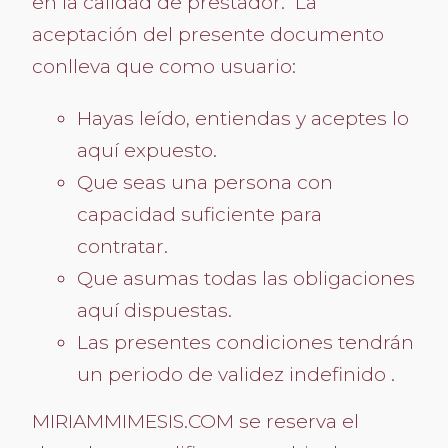
en la calidad de prestador. La
aceptación del presente documento
conlleva que como usuario:
Hayas leído, entiendas y aceptes lo
aquí expuesto.
Que seas una persona con
capacidad suficiente para
contratar.
Que asumas todas las obligaciones
aquí dispuestas.
Las presentes condiciones tendrán
un periodo de validez indefinido .
MIRIAMMIMESIS.COM se reserva el