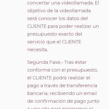
concertar una videollamada. El
objetivo de la videollamada
será conocer los datos del
CLIENTE para poder realizar un
presupuesto exacto del
servicio que el CLIENTE
necesita.
Segunda Fase.- Tras estar
conforme con el presupuesto,
el CLIENTE podrá realizar el
pago a través de transferencia
bancaria, recibiendo un email
de confirmación de pago junto
a una cita para programar el