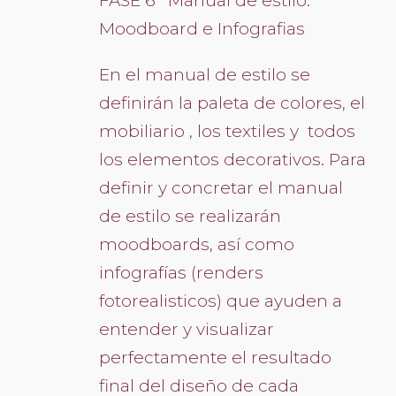
FASE 6º Manual de estilo:
Moodboard e Infografias
En el manual de estilo se
definirán la paleta de colores, el
mobiliario , los textiles y todos
los elementos decorativos. Para
definir y concretar el manual
de estilo se realizarán
moodboards, así como
infografías (renders
fotorealisticos) que ayuden a
entender y visualizar
perfectamente el resultado
final del diseño de cada