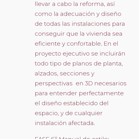
llevar a cabo la reforma, así
como la adecuación y diseño
de todas las instalaciones para
conseguir que la vivienda sea
eficiente y confortable. En el
proyecto ejecutivo se incluirán
todo tipo de planos de planta,
alzados, secciones y
perspectivas en 3D necesarios
para entender perfectamente
el diseño establecido del
espacio, y de cualquier
instalación afectada.