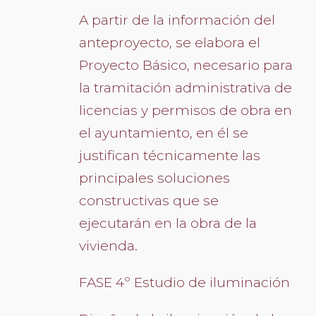
A partir de la información del
anteproyecto, se elabora el
Proyecto Básico, necesario para
la tramitación administrativa de
licencias y permisos de obra en
el ayuntamiento, en él se
justifican técnicamente las
principales soluciones
constructivas que se
ejecutarán en la obra de la
vivienda.
FASE 4º Estudio de iluminación