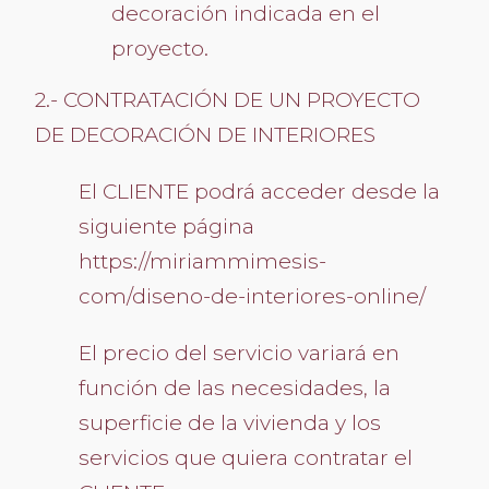
decoración indicada en el
proyecto.
2.- CONTRATACIÓN DE UN PROYECTO
DE DECORACIÓN DE INTERIORES
El CLIENTE podrá acceder desde la
siguiente página
https://miriammimesis-
com/diseno-de-interiores-online/
El precio del servicio variará en
función de las necesidades, la
superficie de la vivienda y los
servicios que quiera contratar el