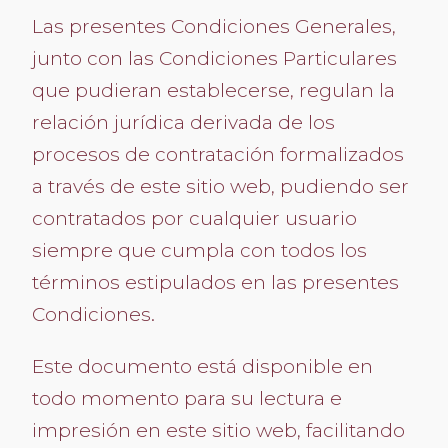
Las presentes Condiciones Generales,
junto con las Condiciones Particulares
que pudieran establecerse, regulan la
relación jurídica derivada de los
procesos de contratación formalizados
a través de este sitio web, pudiendo ser
contratados por cualquier usuario
siempre que cumpla con todos los
términos estipulados en las presentes
Condiciones.
Este documento está disponible en
todo momento para su lectura e
impresión en este sitio web, facilitando