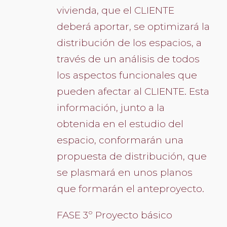
vivienda, que el CLIENTE
deberá aportar, se optimizará la
distribución de los espacios, a
través de un análisis de todos
los aspectos funcionales que
pueden afectar al CLIENTE. Esta
información, junto a la
obtenida en el estudio del
espacio, conformarán una
propuesta de distribución, que
se plasmará en unos planos
que formarán el anteproyecto.
FASE 3º Proyecto básico