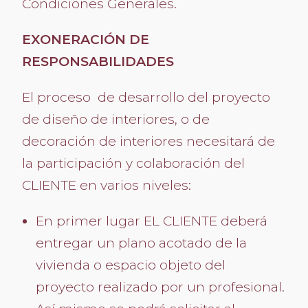
Condiciones Generales.
EXONERACIÓN DE
RESPONSABILIDADES
El proceso de desarrollo del proyecto
de diseño de interiores, o de
decoración de interiores necesitará de
la participación y colaboración del
CLIENTE en varios niveles:
En primer lugar EL CLIENTE deberá
entregar un plano acotado de la
vivienda o espacio objeto del
proyecto realizado por un profesional.