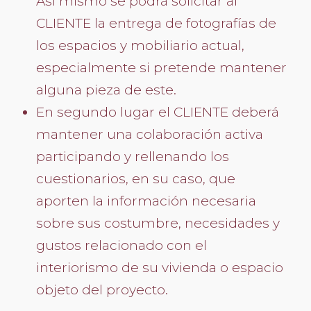
Así mismo se podrá solicitar al
CLIENTE la entrega de fotografías de
los espacios y mobiliario actual,
especialmente si pretende mantener
alguna pieza de este.
En segundo lugar el CLIENTE deberá
mantener una colaboración activa
participando y rellenando los
cuestionarios, en su caso, que
aporten la información necesaria
sobre sus costumbre, necesidades y
gustos relacionado con el
interiorismo de su vivienda o espacio
objeto del proyecto.