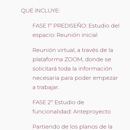
QUÉ INCLUYE:
FASE 1º PREDISEÑO: Estudio del
espacio: Reunión inicial
Reunión virtual, a través de la
plataforma ZOOM, donde se
solicitará toda la información
necesaria para poder empezar
a trabajar.
FASE 2º Estudio de
funcionalidad: Anteproyecto
Partiendo de los planos de la