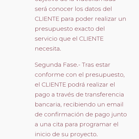
será conocer los datos del
CLIENTE para poder realizar un
presupuesto exacto del
servicio que el CLIENTE
necesita.
Segunda Fase.- Tras estar
conforme con el presupuesto,
el CLIENTE podrá realizar el
pago a través de transferencia
bancaria, recibiendo un email
de confirmación de pago junto
a una cita para programar el
inicio de su proyecto.