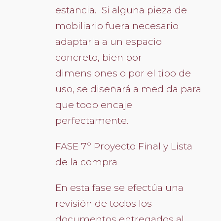
estancia. Si alguna pieza de
mobiliario fuera necesario
adaptarla a un espacio
concreto, bien por
dimensiones o por el tipo de
uso, se diseñará a medida para
que todo encaje
perfectamente.
FASE 7º Proyecto Final y Lista
de la compra
En esta fase se efectúa una
revisión de todos los
documentos entregados al