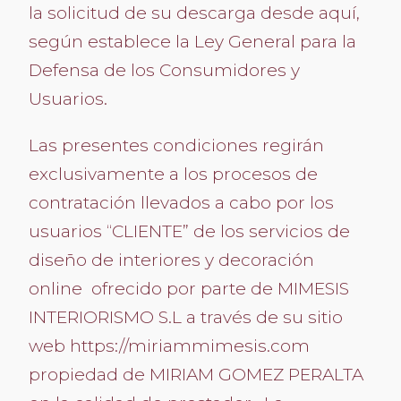
la solicitud de su descarga desde aquí,
según establece la Ley General para la
Defensa de los Consumidores y
Usuarios.
Las presentes condiciones regirán
exclusivamente a los procesos de
contratación llevados a cabo por los
usuarios “CLIENTE” de los servicios de
diseño de interiores y decoración
online ofrecido por parte de MIMESIS
INTERIORISMO S.L a través de su sitio
web https://miriammimesis.com
propiedad de MIRIAM GOMEZ PERALTA