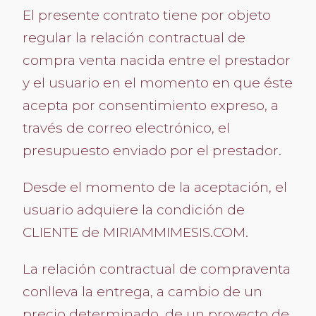
El presente contrato tiene por objeto
regular la relación contractual de
compra venta nacida entre el prestador
y el usuario en el momento en que éste
acepta por consentimiento expreso, a
través de correo electrónico, el
presupuesto enviado por el prestador.
Desde el momento de la aceptación, el
usuario adquiere la condición de
CLIENTE de MIRIAMMIMESIS.COM.
La relación contractual de compraventa
conlleva la entrega, a cambio de un
precio determinado, de un proyecto de