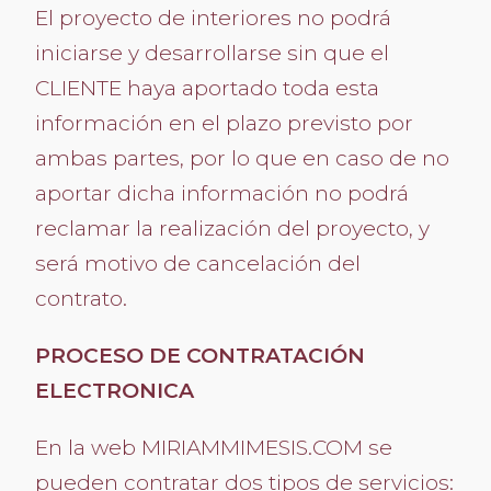
El proyecto de interiores no podrá
iniciarse y desarrollarse sin que el
CLIENTE haya aportado toda esta
información en el plazo previsto por
ambas partes, por lo que en caso de no
aportar dicha información no podrá
reclamar la realización del proyecto, y
será motivo de cancelación del
contrato.
PROCESO DE CONTRATACIÓN
ELECTRONICA
En la web MIRIAMMIMESIS.COM se
pueden contratar dos tipos de servicios: