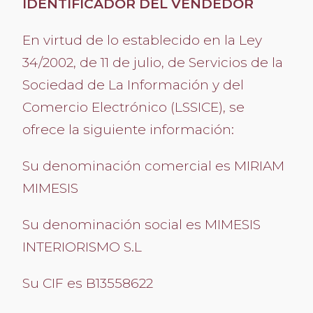
IDENTIFICADOR DEL VENDEDOR
En virtud de lo establecido en la Ley
34/2002, de 11 de julio, de Servicios de la
Sociedad de La Información y del
Comercio Electrónico (LSSICE), se
ofrece la siguiente información:
Su denominación comercial es MIRIAM
MIMESIS
Su denominación social es MIMESIS
INTERIORISMO S.L
Su CIF es B13558622