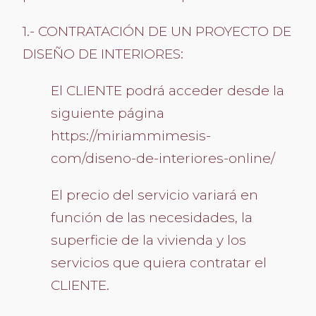
1.- CONTRATACIÓN DE UN PROYECTO DE
DISEÑO DE INTERIORES:
El CLIENTE podrá acceder desde la
siguiente página
https://miriammimesis-
com/diseno-de-interiores-online/
El precio del servicio variará en
función de las necesidades, la
superficie de la vivienda y los
servicios que quiera contratar el
CLIENTE.