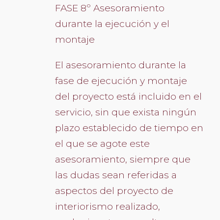
FASE 8º Asesoramiento
durante la ejecución y el
montaje
El asesoramiento durante la
fase de ejecución y montaje
del proyecto está incluido en el
servicio, sin que exista ningún
plazo establecido de tiempo en
el que se agote este
asesoramiento, siempre que
las dudas sean referidas a
aspectos del proyecto de
interiorismo realizado,