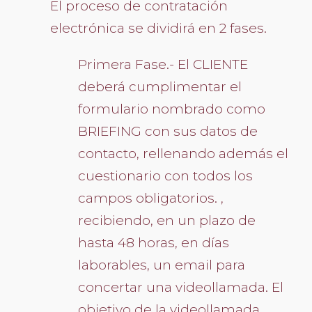
El proceso de contratación
electrónica se dividirá en 2 fases.
Primera Fase.- El CLIENTE
deberá cumplimentar el
formulario nombrado como
BRIEFING con sus datos de
contacto, rellenando además el
cuestionario con todos los
campos obligatorios. ,
recibiendo, en un plazo de
hasta 48 horas, en días
laborables, un email para
concertar una videollamada. El
objetivo de la videollamada