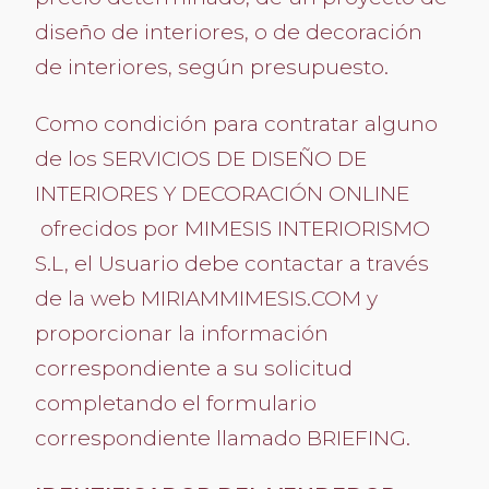
diseño de interiores, o de decoración
de interiores, según presupuesto.
Como condición para contratar alguno
de los SERVICIOS DE DISEÑO DE
INTERIORES Y DECORACIÓN ONLINE
ofrecidos por MIMESIS INTERIORISMO
S.L, el Usuario debe contactar a través
de la web MIRIAMMIMESIS.COM y
proporcionar la información
correspondiente a su solicitud
completando el formulario
correspondiente llamado BRIEFING.